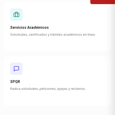
Servicios Académicos
Solicitudes, certificados y trámites académicos en línea.
SPQR
Radica solicitudes, peticiones, quejas y reclamos.