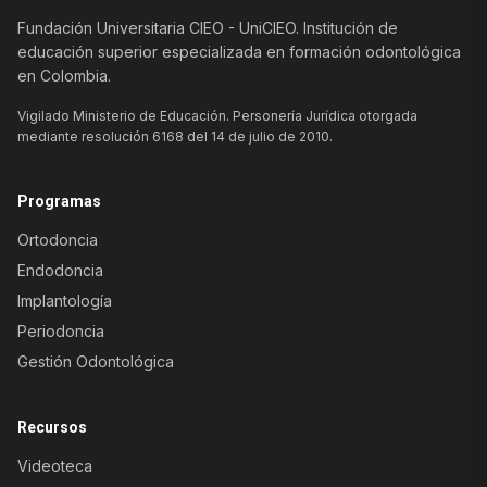
Fundación Universitaria CIEO - UniCIEO. Institución de
educación superior especializada en formación odontológica
en Colombia.
Vigilado Ministerio de Educación. Personería Jurídica otorgada
mediante resolución 6168 del 14 de julio de 2010.
Programas
Ortodoncia
Endodoncia
Implantología
Periodoncia
Gestión Odontológica
Recursos
Videoteca