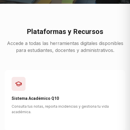
Plataformas y Recursos
Accede a todas las herramientas digitales disponibles
para estudiantes, docentes y administrativos.
Sistema Académico Q10
Consulta tus notas, reporta incidencias y gestiona tu vida
académica.