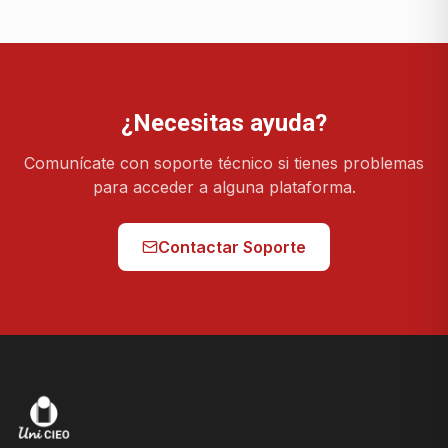
¿Necesitas ayuda?
Comunícate con soporte técnico si tienes problemas
para acceder a alguna plataforma.
Contactar Soporte