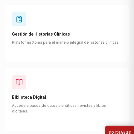
Gestión de Historias Clínicas
Plataforma Xoma para el manejo integral de historias clínicas.
Biblioteca Digital
Accede a bases de datos científicas, revistas y libros
digitales.
SERVICIOS