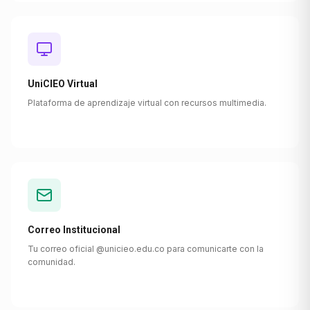
UniCIEO Virtual
Plataforma de aprendizaje virtual con recursos multimedia.
Correo Institucional
Tu correo oficial @unicieo.edu.co para comunicarte con la
comunidad.