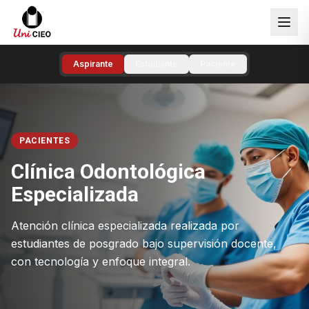
Aspirante
Estudiante
Paciente
PACIENTES
Clínica Odontológica
Especializada
Atención clínica especializada realizada por
estudiantes de posgrado bajo supervisión docente,
con tecnología y enfoque integral.