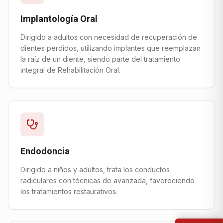
Implantología Oral
Dirigido a adultos con necesidad de recuperación de
dientes perdidos, utilizando implantes que reemplazan
la raíz de un diente, siendo parte del tratamiento
integral de Rehabilitación Oral.
Endodoncia
Dirigido a niños y adultos, trata los conductos
radiculares con técnicas de avanzada, favoreciendo
los tratamientos restaurativos.