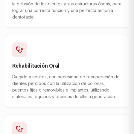
la oclusión de los dientes y sus estructuras óseas, para
lograr una correcta función y una perfecta armonía
dentofacial.
Rehabilitación Oral
Dirigido a adultos, con necesidad de recuperación de
dientes perdidos con la utilización de coronas,
puentes fijos o removibles e implantes, utilizando
materiales, equipos y técnicas de última generación.