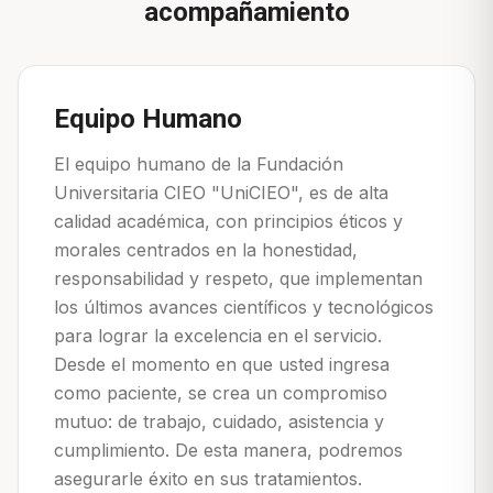
acompañamiento
Equipo Humano
El equipo humano de la Fundación
Universitaria CIEO "UniCIEO", es de alta
calidad académica, con principios éticos y
morales centrados en la honestidad,
responsabilidad y respeto, que implementan
los últimos avances científicos y tecnológicos
para lograr la excelencia en el servicio.
Desde el momento en que usted ingresa
como paciente, se crea un compromiso
mutuo: de trabajo, cuidado, asistencia y
cumplimiento. De esta manera, podremos
asegurarle éxito en sus tratamientos.