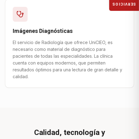
SERVICIOS
Imágenes Diagnósticas
El servicio de Radiología que ofrece UniCIEO, es
necesario como material de diagnóstico para
pacientes de todas las especialidades. La clínica
cuenta con equipos modernos, que permiten
resultados óptimos para una lectura de gran detalle y
calidad.
Calidad, tecnología y