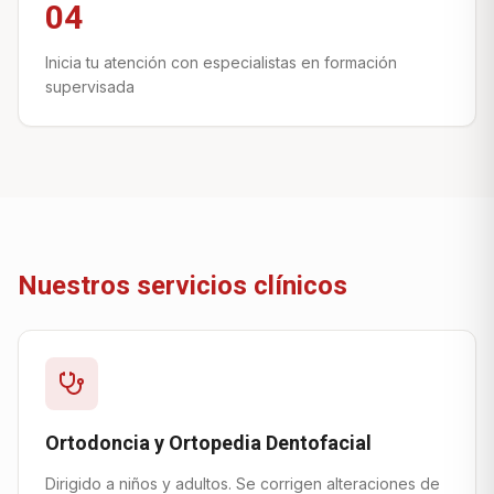
04
Inicia tu atención con especialistas en formación
supervisada
Nuestros servicios clínicos
Ortodoncia y Ortopedia Dentofacial
Dirigido a niños y adultos. Se corrigen alteraciones de