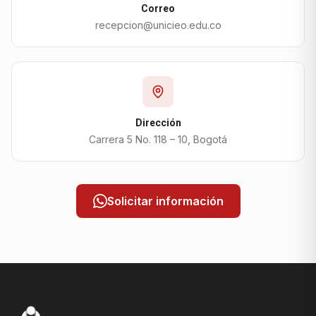
Correo
recepcion@unicieo.edu.co
Dirección
Carrera 5 No. 118 – 10, Bogotá
Solicitar información