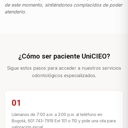
de este momento, sintiéndonos complacidos de poder
atenderlo.
¿Cómo ser paciente UniCIEO?
Sigue estos pasos para acceder a nuestros servicios
odontológicos especializados.
01
Llámanos de 7:00 a.m. a 3:00 p.m. al teléfono en
Bogotá, 601 743-7919 Ext 101 o 110 y pide una cita para
valoración inicial.