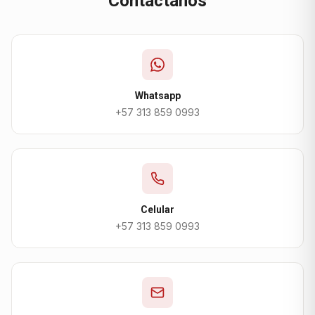
Contáctanos
Whatsapp
+57 313 859 0993
Celular
+57 313 859 0993