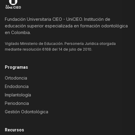
Fundación Universitaria CIEO - UniCIEO. Institución de
educación superior especializada en formación odontológica
en Colombia.
Vigilado Ministerio de Educación. Personería Jurídica otorgada
mediante resolución 6168 del 14 de julio de 2010.
Programas
Ortodoncia
Endodoncia
Implantología
Periodoncia
Gestión Odontológica
Recursos