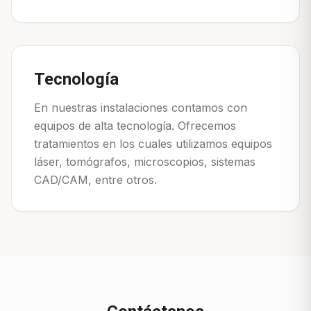
Tecnología
En nuestras instalaciones contamos con
equipos de alta tecnología. Ofrecemos
tratamientos en los cuales utilizamos equipos
láser, tomógrafos, microscopios, sistemas
CAD/CAM, entre otros.