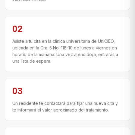
02
Asiste a tu cita en la clínica universitaria de UniCIEO,
ubicada en la Cra. 5 No. 118-10 de lunes a viernes en
horario de la mañana. Una vez atendido/a, entrarás a
una lista de espera.
03
Un residente te contactará para fijar una nueva cita y
te informará el valor aproximado del tratamiento.