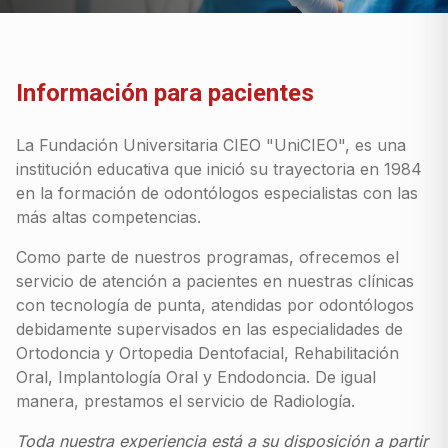
Información para pacientes
La Fundación Universitaria CIEO "UniCIEO", es una
institución educativa que inició su trayectoria en 1984
en la formación de odontólogos especialistas con las
más altas competencias.
Como parte de nuestros programas, ofrecemos el
servicio de atención a pacientes en nuestras clínicas
con tecnología de punta, atendidas por odontólogos
debidamente supervisados en las especialidades de
Ortodoncia y Ortopedia Dentofacial, Rehabilitación
Oral, Implantología Oral y Endodoncia. De igual
manera, prestamos el servicio de Radiología.
Toda nuestra experiencia está a su disposición a partir