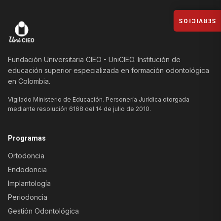
SERVICIOS
Fundación Universitaria CIEO - UniCIEO. Institución de
educación superior especializada en formación odontológica
en Colombia.
Vigilado Ministerio de Educación. Personería Jurídica otorgada
mediante resolución 6168 del 14 de julio de 2010.
Programas
Ortodoncia
Endodoncia
Implantología
Periodoncia
Gestión Odontológica