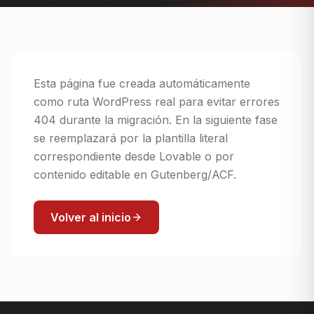
Esta página fue creada automáticamente
como ruta WordPress real para evitar errores
404 durante la migración. En la siguiente fase
se reemplazará por la plantilla literal
correspondiente desde Lovable o por
contenido editable en Gutenberg/ACF.
Volver al inicio