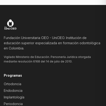
Fundación Universitaria CIEO - UniCIEO. Institución de
educación superior especializada en formación odontológica
en Colombia.
Vigilado Ministerio de Educación. Personería Jurídica otorgada
mediante resolución 6168 del 14 de julio de 2010.
Programas
Ortodoncia
Endodoncia
Implantología
Periodoncia