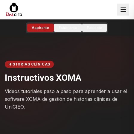
Aspirante
Estudiante
Paciente
HISTORIAS CLÍNICAS
Instructivos XOMA
Videos tutoriales paso a paso para aprender a usar el
software XOMA de gestión de historias clínicas de
UniCIEO.