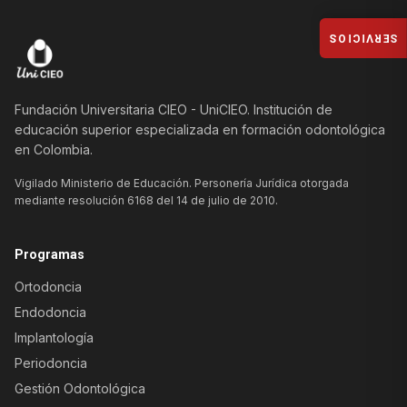
SERVICIOS
Fundación Universitaria CIEO - UniCIEO. Institución de
educación superior especializada en formación odontológica
en Colombia.
Vigilado Ministerio de Educación. Personería Jurídica otorgada
mediante resolución 6168 del 14 de julio de 2010.
Programas
Ortodoncia
Endodoncia
Implantología
Periodoncia
Gestión Odontológica