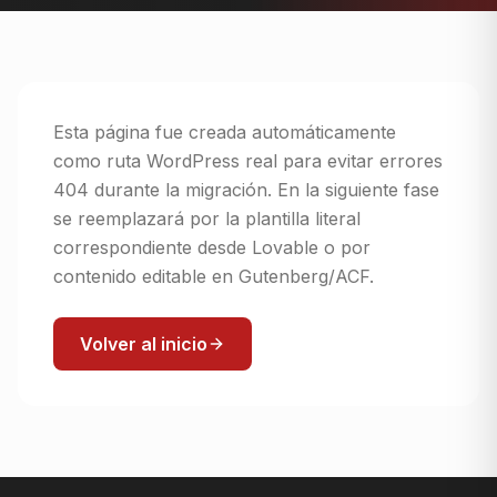
Esta página fue creada automáticamente
como ruta WordPress real para evitar errores
404 durante la migración. En la siguiente fase
se reemplazará por la plantilla literal
correspondiente desde Lovable o por
contenido editable en Gutenberg/ACF.
Volver al inicio