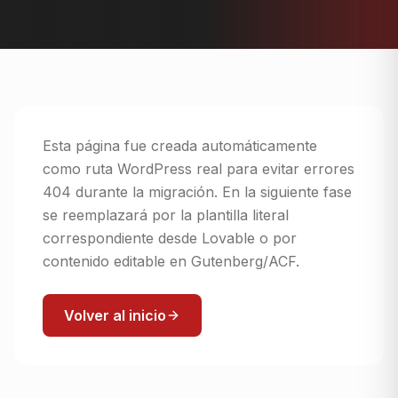
Esta página fue creada automáticamente
como ruta WordPress real para evitar errores
404 durante la migración. En la siguiente fase
se reemplazará por la plantilla literal
correspondiente desde Lovable o por
contenido editable en Gutenberg/ACF.
Volver al inicio