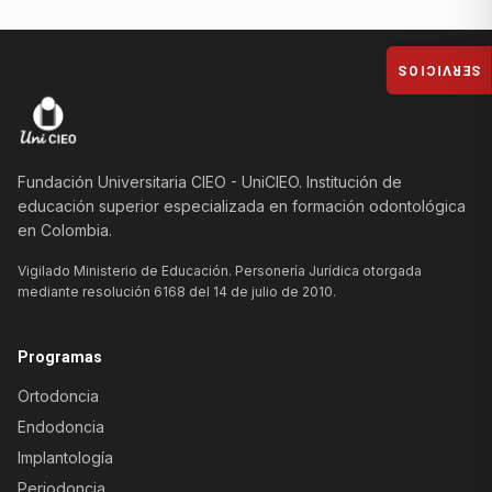
SERVICIOS
Fundación Universitaria CIEO - UniCIEO. Institución de
educación superior especializada en formación odontológica
en Colombia.
Vigilado Ministerio de Educación. Personería Jurídica otorgada
mediante resolución 6168 del 14 de julio de 2010.
Programas
Ortodoncia
Endodoncia
Implantología
Periodoncia